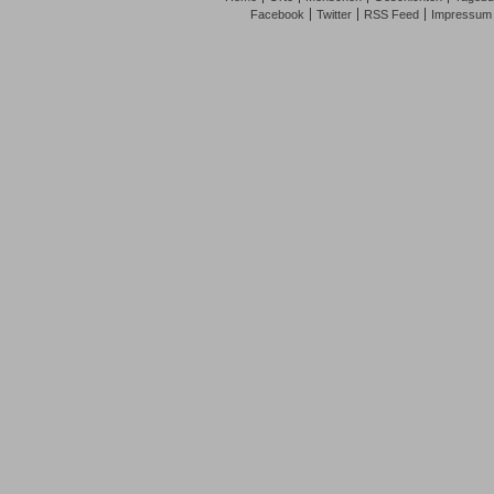
Facebook
Twitter
RSS Feed
Impressum