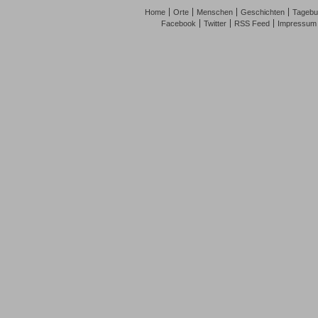
Home
Orte
Menschen
Geschichten
Tagebu
Facebook
Twitter
RSS Feed
Impressum