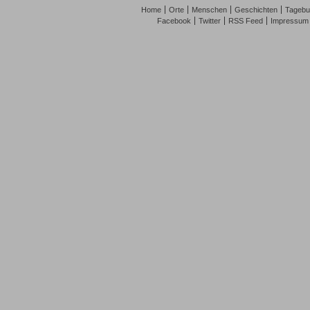
Home
Orte
Menschen
Geschichten
Tagebu
Facebook
Twitter
RSS Feed
Impressum