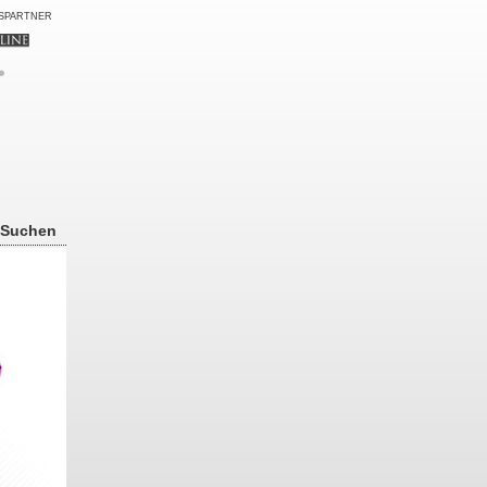
SPARTNER