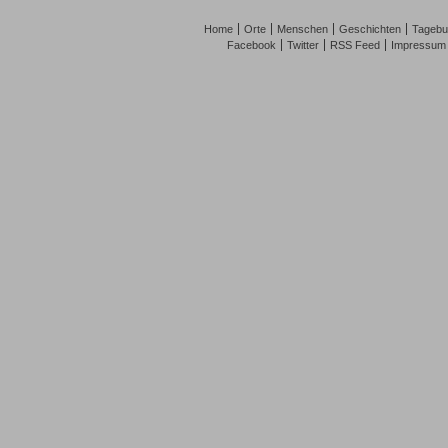
Home
Orte
Menschen
Geschichten
Tagebu
Facebook
Twitter
RSS Feed
Impressum