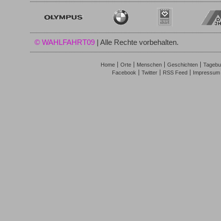
© WAHLFAHRT09
| Alle Rechte vorbehalten.
Home
Orte
Menschen
Geschichten
Tagebu
Facebook
Twitter
RSS Feed
Impressum