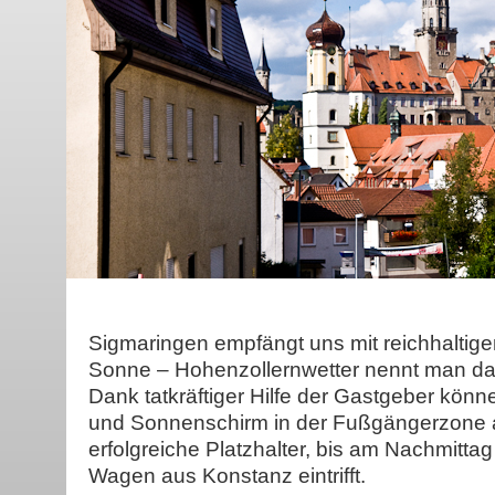
Sigmaringen empfängt uns mit reichhaltige
Sonne – Hohenzollernwetter nennt man das 
Dank tatkräftiger Hilfe der Gastgeber könne
und Sonnenschirm in der Fußgängerzone 
erfolgreiche Platzhalter, bis am Nachmittag
Wagen aus Konstanz eintrifft.