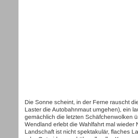
Die Sonne scheint, in der Ferne rauscht di
Laster die Autobahnmaut umgehen), ein lau
gemächlich die letzten Schäfchenwolken 
Wendland erlebt die Wahlfahrt mal wieder N
Landschaft ist nicht spektakulär, flaches 