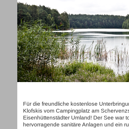
Für die freundliche kostenlose Unterbring
Klofskis vom Campingplatz am Schervenz
Eisenhüttenstädter Umland! Der See war to
hervorragende sanitäre Anlagen und ein r