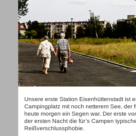
Unsere erste Station Eisenhüttenstadt ist er
Campingplatz mit noch netterem See, der
heute morgen ein Segen war. Der erste vo
der ersten Nacht die für’s Campen typisch
Reißverschlussphobie.