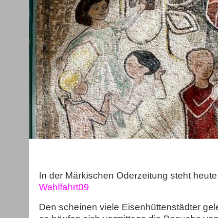
In der Märkischen Oderzeitung steht heute
Wahlfahrt09
Den scheinen viele Eisenhüttenstädter ge