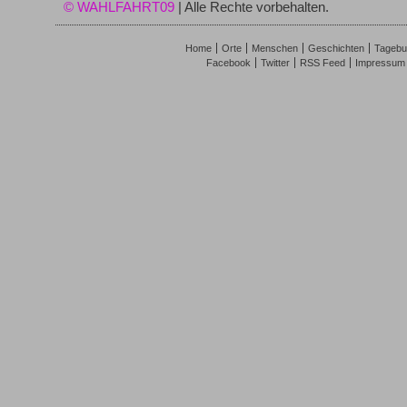
© WAHLFAHRT09
| Alle Rechte vorbehalten.
Home
Orte
Menschen
Geschichten
Tagebu
Facebook
Twitter
RSS Feed
Impressum