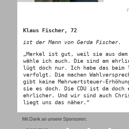
Klaus Fischer, 72
ist der Mann von Gerda Fischer.
„Merkel ist gut, weil sie aus dem
wähle ich auch. Die sind am ehrli
lügt doch nur. Ich habe das beim 
verfolgt. Die machen Wahlversprec
gibt keine Mehrwertsteuer-Erhöhun
sie es doch. Die CDU ist da doch 
ehrlicher. Und wir sind auch Chri
liegt uns das näher.“
Mit Dank an unsere Sponsoren: