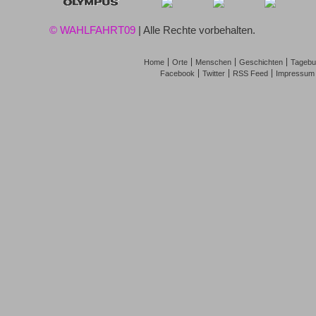
© WAHLFAHRT09
| Alle Rechte vorbehalten.
Home
Orte
Menschen
Geschichten
Tagebu
Facebook
Twitter
RSS Feed
Impressum