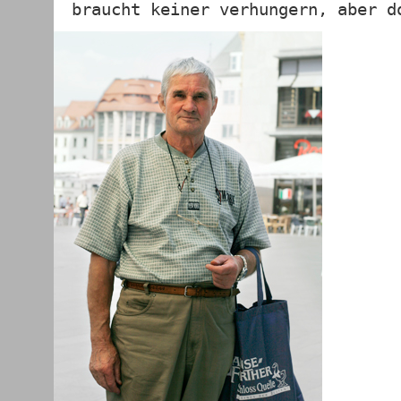
braucht keiner verhungern, aber d