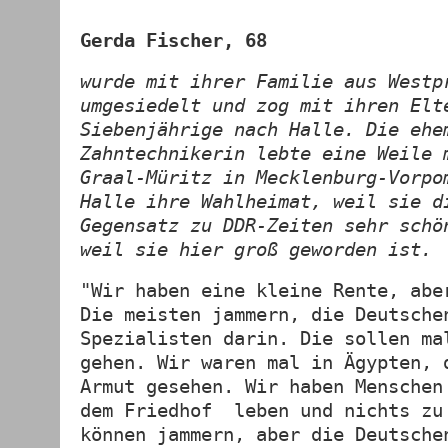
Gerda Fischer, 68
wurde mit ihrer Familie aus Westp
umgesiedelt und zog mit ihren Elt
Siebenjährige nach Halle. Die ehe
Zahntechnikerin lebte eine Weile 
Graal-Müritz in Mecklenburg-Vorpo
Halle ihre Wahlheimat, weil sie d
Gegensatz zu DDR-Zeiten sehr schö
weil sie hier groß geworden ist.
"Wir haben eine kleine Rente, abe
Die meisten jammern, die Deutsche
Spezialisten darin. Die sollen ma
gehen. Wir waren mal in Ägypten, 
Armut gesehen. Wir haben Menschen
dem Friedhof leben und nichts zu
können jammern, aber die Deutsche