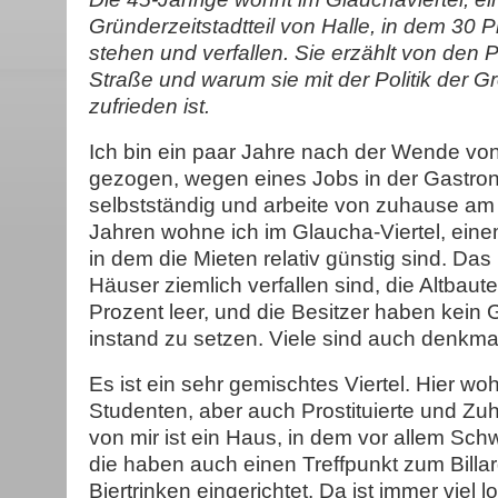
Gründerzeitstadtteil von Halle, in dem 30 
stehen und verfallen. Sie erzählt von den P
Straße und warum sie mit der Politik der Gr
zufrieden ist.
Ich bin ein paar Jahre nach der Wende v
gezogen, wegen eines Jobs in der Gastron
selbstständig und arbeite von zuhause am 
Jahren wohne ich im Glaucha-Viertel, einem
in dem die Mieten relativ günstig sind. Das 
Häuser ziemlich verfallen sind, die Altbaut
Prozent leer, und die Besitzer haben kein 
instand zu setzen. Viele sind auch denkma
Es ist ein sehr gemischtes Viertel. Hier w
Studenten, aber auch Prostituierte und Z
von mir ist ein Haus, in dem vor allem Sch
die haben auch einen Treffpunkt zum Billa
Biertrinken eingerichtet. Da ist immer viel l