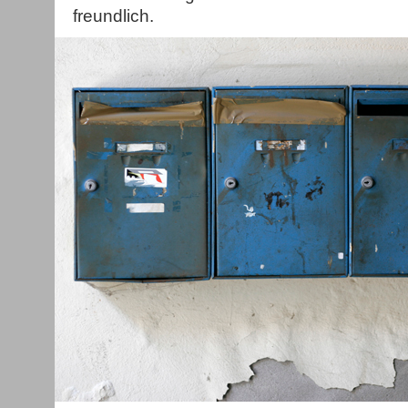
freundlich.