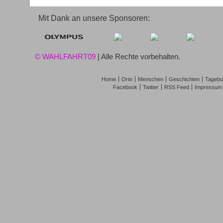
Mit Dank an unsere Sponsoren:
© WAHLFAHRT09
| Alle Rechte vorbehalten.
Home
Orte
Menschen
Geschichten
Tagebu
Facebook
Twitter
RSS Feed
Impressum